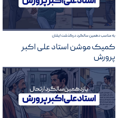
به مناسب دهمین سالگرد درگذشت ایشان
کمیک موشن استاد علی اکبر
پرورش