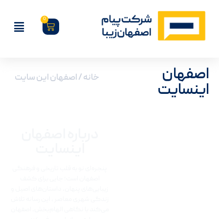
0
اصفهان
خانه
/ اصفهان این سایت
اینسایت
درباره اصفهان
اینسایت​
پنجره‌ای نو به قلب تاریخی و فرهنگی
اصفهان است؛ جایی برای کشف
زیبایی‌های پنهان، داستان‌های اصیل و
زندگی شهری معاصر ، این رسانه تلاش
می‌کند با نگاهی الهام‌بخش، اصفهان