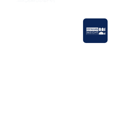
را به جهانیان معرفی کند.