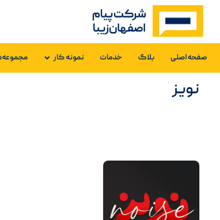
صفحه اصلی
بلاگ
خدمات
نمونه کار
مجموعه‌ه
نویز