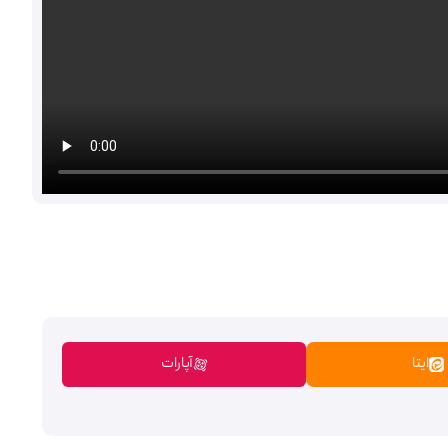
ایتا
آپارات