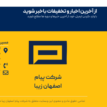
از آخرین اخبار و تخفیفات باخبر شوید
با وارد کردن ایمیل خود از آخرین خبرها و دوره ها مطلع شوید
مسیر 
ا
ب
ش
8
r
شرکت پیام
اصفهان زیبا
تمامی حقوق مادی و معنوی این وبسایت متعلق به شرکت پیام اصفهان زیبا می‌