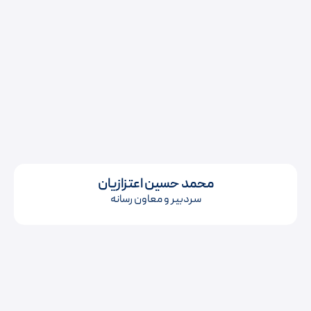
محمد حسین اعتزازیان
سردبیر و معاون رسانه