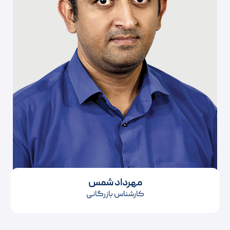
مهرداد شمس
کارشناس بازرگانی