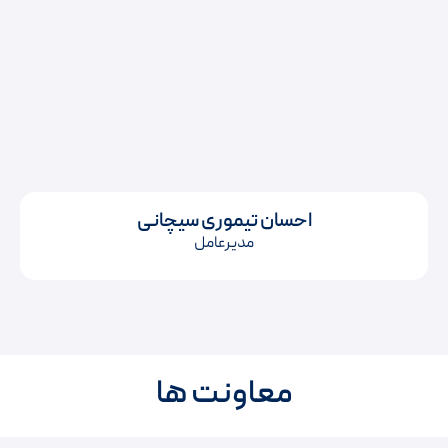
احسان تیموری سیچانی
مدیرعامل
معاونت ها