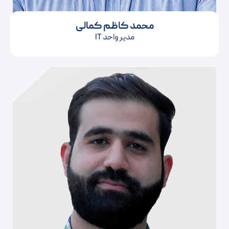
محمد کاظم کمالی
مدیر واحد IT