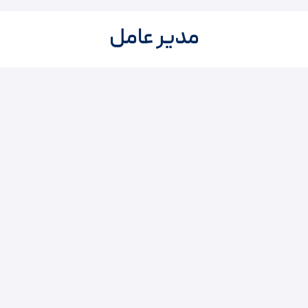
مدیر عامل