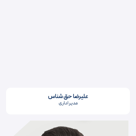
علیرضا حق شناس
مدیر اداری