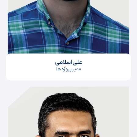
علی اسلامی
مدیر پروژه ها