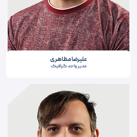
علیرضا مظاهری
مدیر واحد گرافیک