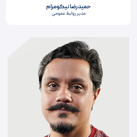
حمیدرضا نیکومرام
مدیر روابط عمومی