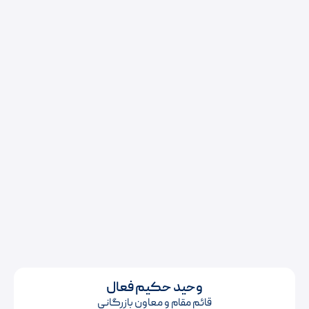
وحید حکیم فعال
قائم مقام و معاون بازرگانی