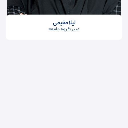
لیلا مقیمی
دبیر گروه جامعه