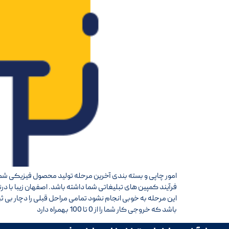
امور چاپی و بسته بندی آخرین مرحله تولید محصول فیزیکی شما
فرآیند کمپین های تبلیغاتی شما داشته باشد. اصفهان زیبا با در
این مرحله به خوبی انجام نشود تمامی مراحل قبلی را دچار بی 
باشد که خروجی کار شما را از 0 تا 100 بهمراه دارد