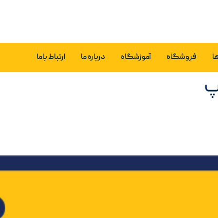
ا
فروشگاه
آموزشگاه
درباره ما
ارتباط باما
پ