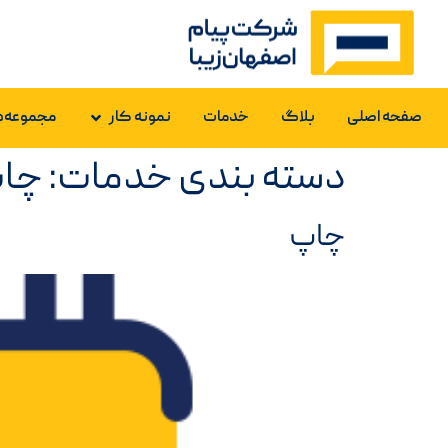
صفحه اصلی
بلاگ
خدمات
نمونه کار
مجموعه‌ه
دسته بندی خدمات:
چا
چاپ