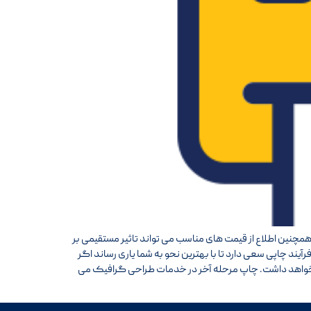
مچنین اطلاع از قیمت های مناسب می تواند تاثیر مستقیمی بر
یند چاپی سعی دارد تا با بهترین نحو به شما یاری رساند اگر
شما خواهد داشت. چاپ مرحله آخر در خدمات طراحی گرافیک می