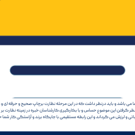
 می باشد و باید درنظر داشت که در این مرحله نظارت برچاپ صحیح و حرفه ای و ه
نظر گرفتن این موضوع حساس و با بکارگیری کارشناسان خبره در زمینه نظارت بر فرآ
ثباتی و لرزش می گرداند و این رابطه مستقیمی با جایگاه برند و آراستگی کار 