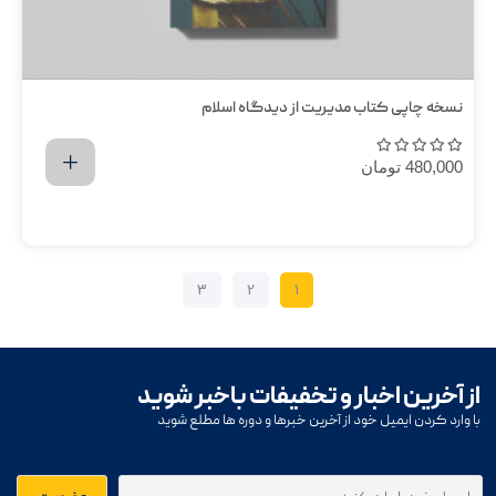
نسخه چاپی کتاب مدیریت از دیدگاه اسلام
480,000
تومان
اضافه کردن به سبد خرید
3
2
1
از آخرین اخبار و تخفیفات باخبر شوید
با وارد کردن ایمیل خود از آخرین خبرها و دوره ها مطلع شوید