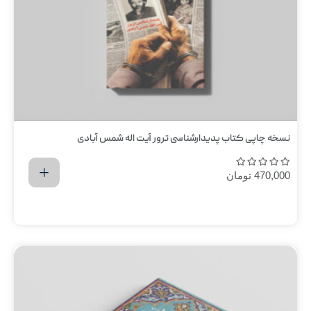
نسخه چاپی کتاب پدیدارشناسی ترور آيت اله شمس آبادی
470,000
تومان
اضافه کردن به سبد خرید