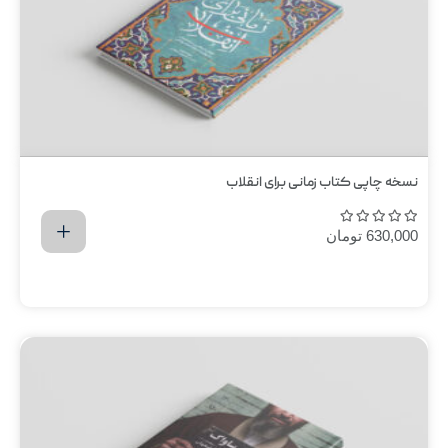
نسخه چاپی کتاب زمانی برای انقلاب
630,000
تومان
اضافه کردن به سبد خرید