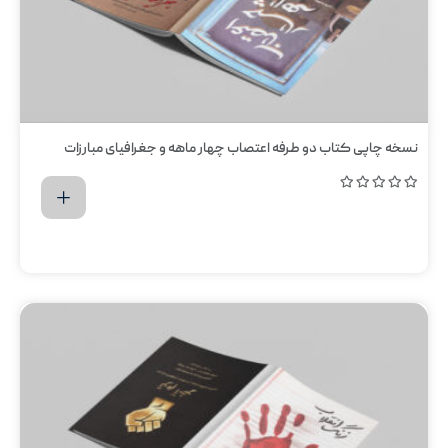
نسخه چاپی کتاب دو طرفه اعتصاب چهار ماهه و جغرافیای مبارزات
اضافه کردن به سبد خرید