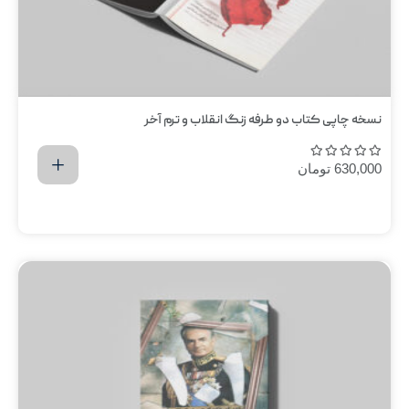
نسخه چاپی کتاب دو طرفه زنگ انقلاب و ترم آخر
630,000
تومان
اضافه کردن به سبد خرید