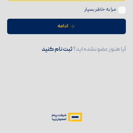
مرا به خاطر بسپار
ادامه
آیا هنوز عضو نشده اید؟
ثبت نام کنید