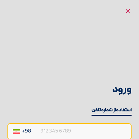
ورود
استفاده از شماره تلفن